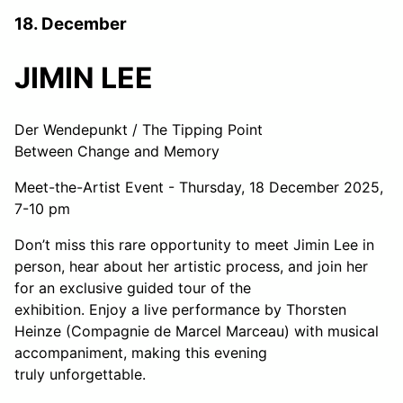
18. December
JIMIN LEE
Der Wendepunkt / The Tipping Point
Between Change and Memory
Meet-the-Artist Event - Thursday, 18 December 2025,
7-10 pm
Don’t miss this rare opportunity to meet Jimin Lee in
person, hear about her artistic process, and join her
for an exclusive guided tour of the
exhibition. Enjoy a live performance by Thorsten
Heinze (Compagnie de Marcel Marceau) with musical
accompaniment, making this evening
truly unforgettable.