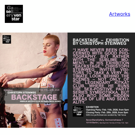
Artworks