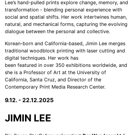
Lee’s hand-pulled prints explore change, memory, and
transformation - blending personal experience with
social and spatial shifts. Her work intertwines human,
natural, and mechanical forms, capturing the evolving
dialogue between the personal and collective.
Korean-born and California-based, Jimin Lee merges
traditional woodblock printing with laser cutting and
digital techniques. Her work has
been featured in over 350 exhibitions worldwide, and
she is a Professor of Art at the University of
California, Santa Cruz, and Director of the
Contemporary Print Media Research Center.
9.12. - 22.12.2025
JIMIN LEE