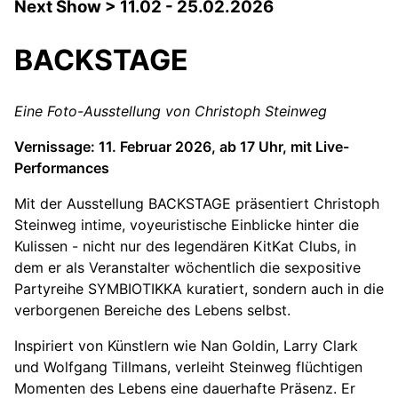
Next Show > 11.02 - 25.02.2026
BACKSTAGE
Eine Foto-Ausstellung von Christoph Steinweg
Vernissage: 11. Februar 2026, ab 17 Uhr, mit Live-
Performances
Mit der Ausstellung BACKSTAGE präsentiert Christoph
Steinweg intime, voyeuristische Einblicke hinter die
Kulissen - nicht nur des legendären KitKat Clubs, in
dem er als Veranstalter wöchentlich die sexpositive
Partyreihe SYMBIOTIKKA kuratiert, sondern auch in die
verborgenen Bereiche des Lebens selbst.
Inspiriert von Künstlern wie Nan Goldin, Larry Clark
und Wolfgang Tillmans, verleiht Steinweg flüchtigen
Momenten des Lebens eine dauerhafte Präsenz. Er