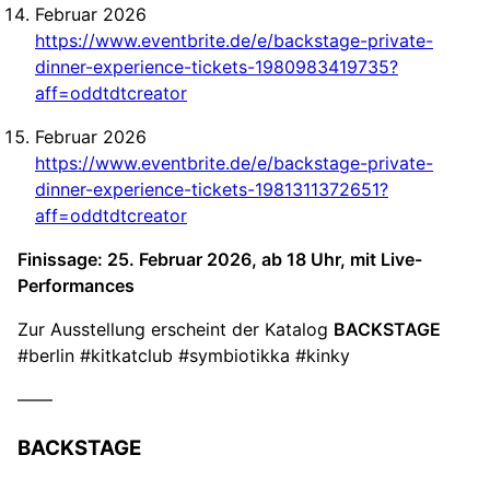
Februar 2026
https://www.eventbrite.de/e/backstage-private-
dinner-experience-tickets-1980983419735?
aff=oddtdtcreator
Februar 2026
https://www.eventbrite.de/e/backstage-private-
dinner-experience-tickets-1981311372651?
aff=oddtdtcreator
Finissage: 25. Februar 2026, ab 18 Uhr, mit Live-
Performances
Zur Ausstellung erscheint der Katalog
BACKSTAGE
#berlin #kitkatclub #symbiotikka #kinky
——
BACKSTAGE