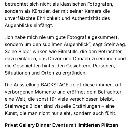
betrachtet sich nicht als klassischen Fotografen,
sondern als Künstler, der mit seiner Kamera die
unverfälschte Ehrlichkeit und Authentizität des
Augenblicks einfängt.
„Ich habe mich nie um gute Fotografie gekümmert,
sondern um den sublimen Augenblick“, sagt Steinweg.
Seine Bilder wirken wie Filmstills, die den Betrachter
dazu einladen, das Davor und Danach zu erahnen und
die Geschichten hinter den Gesichtern, Personen,
Situationen und Orten zu ergründen.
Die Ausstellung BACKSTAGE zeigt diese intimen, oft
verborgenen Momente und eröffnet dem Betrachter
eine Welt, die sonst für viele verschlossen bleibt.
Steinwegs Bilder sind visuelle Erzählungen – eine
Kunst, die man nicht nur sieht, sondern auch fühlt.
Privat Gallery Dinner Events mit limitierten Plätzen