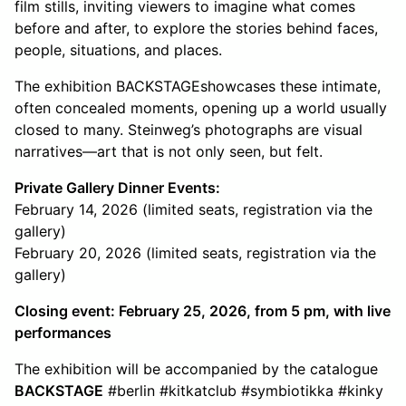
film stills, inviting viewers to imagine what comes
before and after, to explore the stories behind faces,
people, situations, and places.
The exhibition BACKSTAGEshowcases these intimate,
often concealed moments, opening up a world usually
closed to many. Steinweg’s photographs are visual
narratives—art that is not only seen, but felt.
Private Gallery Dinner Events:
February 14, 2026 (limited seats, registration via the
gallery)
February 20, 2026 (limited seats, registration via the
gallery)
Closing event: February 25, 2026, from 5 pm, with live
performances
The exhibition will be accompanied by the catalogue
BACKSTAGE
#berlin #kitkatclub #symbiotikka #kinky